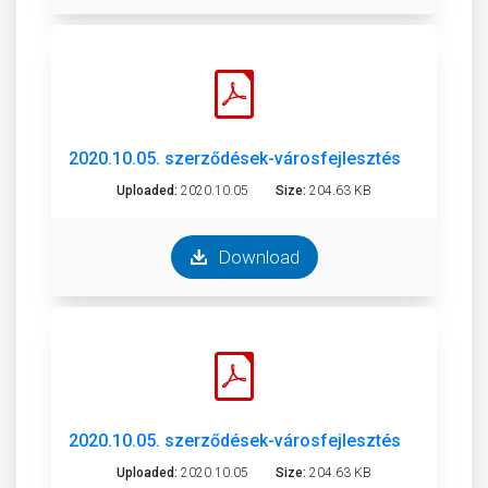
2020.10.05. szerződések-városfejlesztési és város
Uploaded:
2020.10.05
Size:
204.63 KB
Download
2020.10.05. szerződések-városfejlesztési és város
Uploaded:
2020.10.05
Size:
204.63 KB