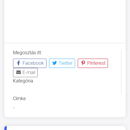
Megosztás itt:
Facebook
Twitter
Pinterest
E-mail
Kategória
ÜVEGZSEB
Címke
-