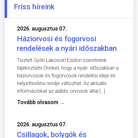
Friss híreink
2026. augusztus 07.
Háziorvosi és fogorvosi
rendelések a nyári időszakban
Tisztelt Győri Lakosok! Ezúton szeretnénk
tájékoztatni Önöket, hogy a nyári időszakban a
háziorvosok és fogorvosok rendelési ideje és
helyettesítési rendje változhat. Az aktuális
információkat az alábbi, orvosok által […]
Tovább olvasom
→
2026. augusztus 07.
Csillagok, bolygók és