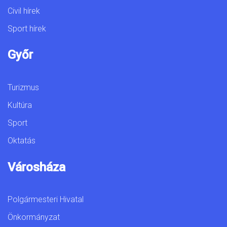
Civil hírek
Sport hírek
Győr
Turizmus
Kultúra
Sport
Oktatás
Városháza
Polgármesteri Hivatal
Önkormányzat