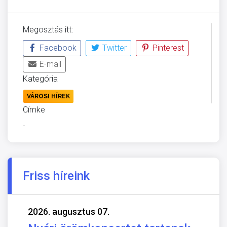
Megosztás itt:
Facebook
Twitter
Pinterest
E-mail
Kategória
VÁROSI HÍREK
Címke
-
Friss híreink
2026. augusztus 07.