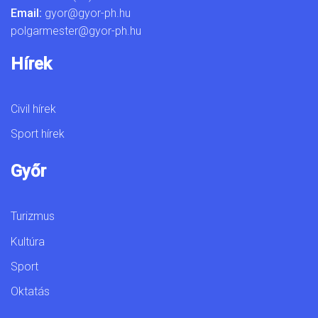
Email:
gyor@gyor-ph.hu
polgarmester@gyor-ph.hu
Hírek
Civil hírek
Sport hírek
Győr
Turizmus
Kultúra
Sport
Oktatás