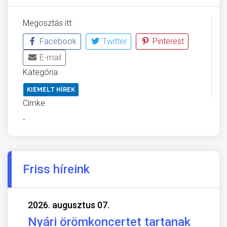
Megosztás itt:
Facebook
Twitter
Pinterest
E-mail
Kategória
KIEMELT HÍREK
Címke
-
Friss híreink
2026. augusztus 07.
Nyári örömkoncertet tartanak