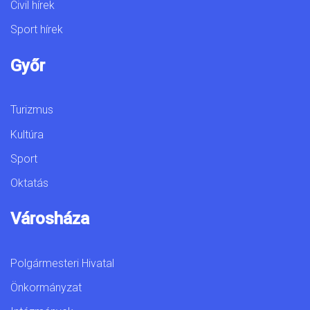
Civil hírek
Sport hírek
Győr
Turizmus
Kultúra
Sport
Oktatás
Városháza
Polgármesteri Hivatal
Önkormányzat