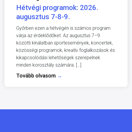
Hétvégi programok: 2026.
augusztus 7-8-9.
Győrben ezen a hétvégén is számos program
várja az érdeklődőket. Az augusztus 7–9.
közötti kínálatban sportesemények, koncertek,
közösségi programok, kreatív foglalkozások és
kikapcsolódási lehetőségek szerepelnek
minden korosztály számára. […]
Tovább olvasom
→