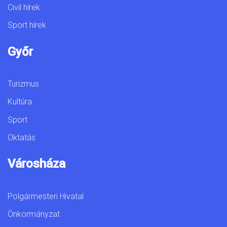
Civil hírek
Sport hírek
Győr
Turizmus
Kultúra
Sport
Oktatás
Városháza
Polgármesteri Hivatal
Önkormányzat