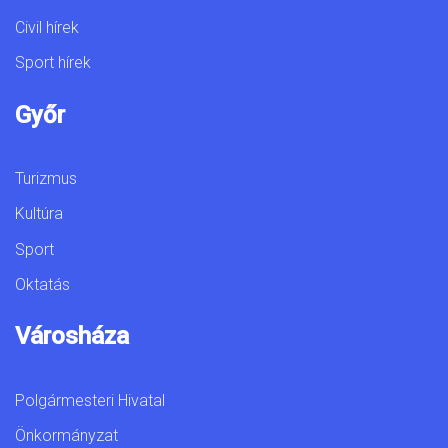
Civil hírek
Sport hírek
Győr
Turizmus
Kultúra
Sport
Oktatás
Városháza
Polgármesteri Hivatal
Önkormányzat