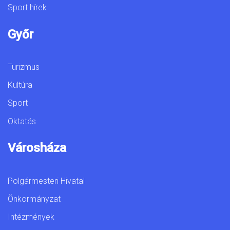
Sport hírek
Győr
Turizmus
Kultúra
Sport
Oktatás
Városháza
Polgármesteri Hivatal
Önkormányzat
Intézmények