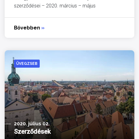
szerződései – 2020. március – május
Bővebben
»
ÜVEGZSEB
2020. július 02.
Szerződések