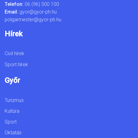
Telefon:
06 (96) 500 100
Email:
gyor@gyor-ph.hu
polgarmester@gyor-ph.hu
Hírek
Civil hírek
Sport hírek
Győr
Turizmus
Kultúra
Sport
Oktatás