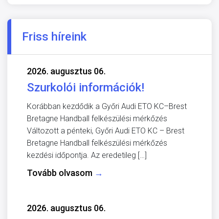
Friss híreink
2026. augusztus 06.
Szurkolói információk!
Korábban kezdődik a Győri Audi ETO KC–Brest
Bretagne Handball felkészülési mérkőzés
Változott a pénteki, Győri Audi ETO KC – Brest
Bretagne Handball felkészülési mérkőzés
kezdési időpontja. Az eredetileg […]
Tovább olvasom
→
2026. augusztus 06.