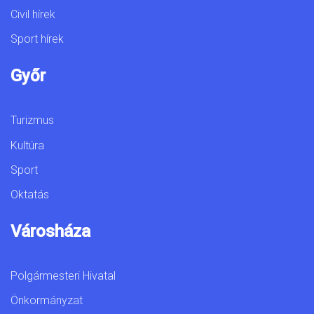
Civil hírek
Sport hírek
Győr
Turizmus
Kultúra
Sport
Oktatás
Városháza
Polgármesteri Hivatal
Önkormányzat