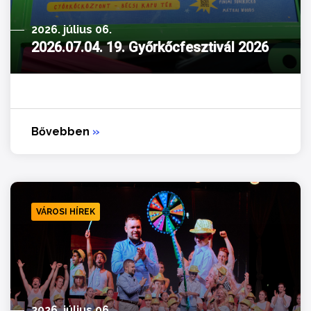
2026. július 06.
2026.07.04. 19. Győrkőcfesztivál 2026
Bővebben
»
VÁROSI HÍREK
2026. július 06.