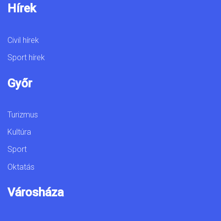
Hírek
Civil hírek
Sport hírek
Győr
Turizmus
Kultúra
Sport
Oktatás
Városháza