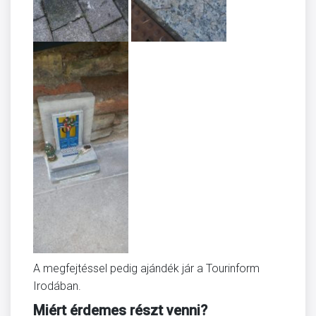
A megfejtéssel pedig ajándék jár a Tourinform
Irodában.
Miért érdemes részt venni?