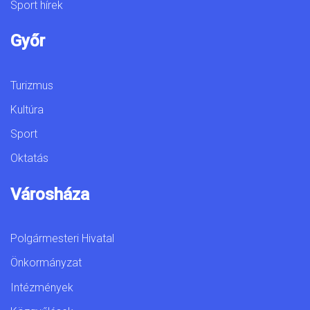
Sport hírek
Győr
Turizmus
Kultúra
Sport
Oktatás
Városháza
Polgármesteri Hivatal
Önkormányzat
Intézmények