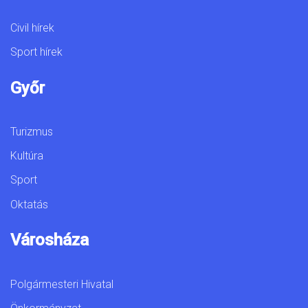
Civil hírek
Sport hírek
Győr
Turizmus
Kultúra
Sport
Oktatás
Városháza
Polgármesteri Hivatal