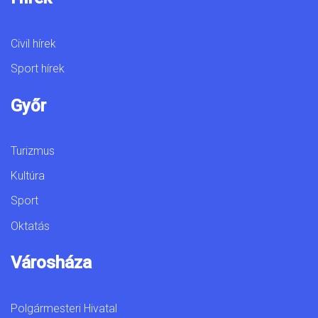
Civil hírek
Sport hírek
Győr
Turizmus
Kultúra
Sport
Oktatás
Városháza
Polgármesteri Hivatal