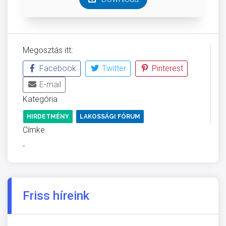
Megosztás itt:
Facebook
Twitter
Pinterest
E-mail
Kategória
HIRDETMÉNY
LAKOSSÁGI FÓRUM
Címke
-
Friss híreink