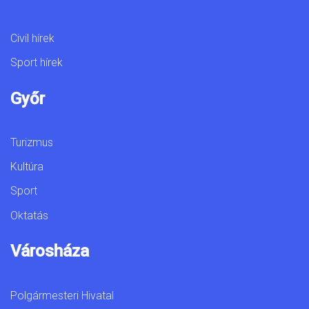
Civil hírek
Sport hírek
Győr
Turizmus
Kultúra
Sport
Oktatás
Városháza
Polgármesteri Hivatal