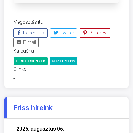
Megosztás itt:
Facebook
Twitter
Pinterest
E-mail
Kategória
HIRDETMÉNYEK
KÖZLEMÉNY
Címke
-
Friss híreink
2026. augusztus 06.