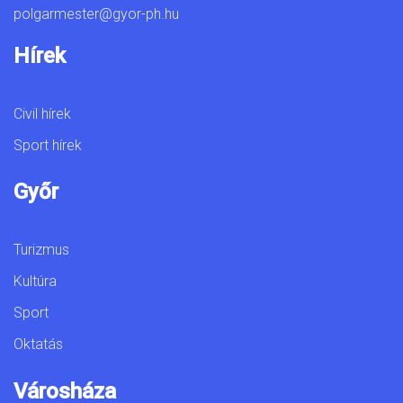
polgarmester@gyor-ph.hu
Hírek
Civil hírek
Sport hírek
Győr
Turizmus
Kultúra
Sport
Oktatás
Városháza