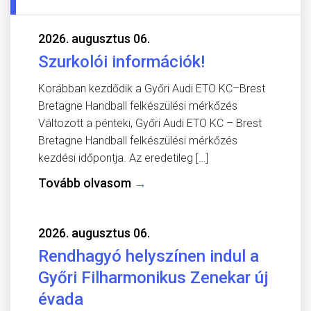
2026. augusztus 06.
Szurkolói információk!
Korábban kezdődik a Győri Audi ETO KC–Brest
Bretagne Handball felkészülési mérkőzés
Változott a pénteki, Győri Audi ETO KC – Brest
Bretagne Handball felkészülési mérkőzés
kezdési időpontja. Az eredetileg […]
Tovább olvasom
→
2026. augusztus 06.
Rendhagyó helyszínen indul a
Győri Filharmonikus Zenekar új
évada