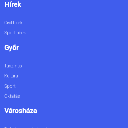
Hírek
Civil hírek
Sport hírek
Győr
Turizmus
Kultúra
Sport
Oktatás
Városháza