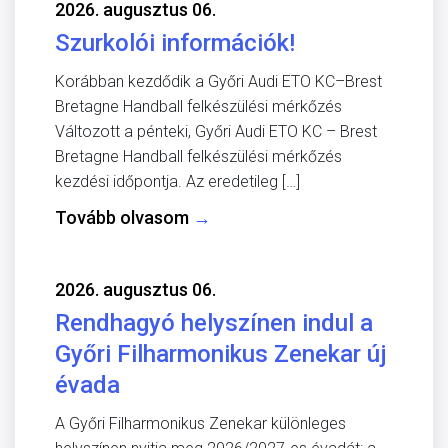
2026. augusztus 06.
Szurkolói információk!
Korábban kezdődik a Győri Audi ETO KC–Brest
Bretagne Handball felkészülési mérkőzés
Változott a pénteki, Győri Audi ETO KC – Brest
Bretagne Handball felkészülési mérkőzés
kezdési időpontja. Az eredetileg […]
Tovább olvasom
→
2026. augusztus 06.
Rendhagyó helyszínen indul a
Győri Filharmonikus Zenekar új
évada
A Győri Filharmonikus Zenekar különleges