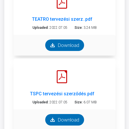
TEATRO tervezési szerz..pdf
Uploaded:
2022.07.05
Size:
3.24 MB
Download
TSPC tervezési szerződés.pdf
Uploaded:
2022.07.05
Size:
6.07 MB
Download