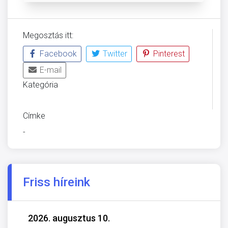
Megosztás itt:
Facebook
Twitter
Pinterest
E-mail
Kategória
ÜVEGZSEB
Címke
-
Friss híreink
2026. augusztus 10.