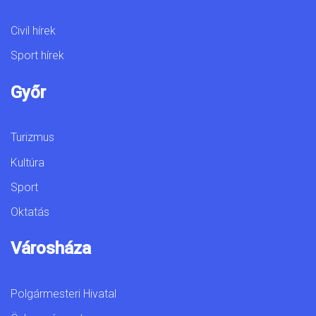
Civil hírek
Sport hírek
Győr
Turizmus
Kultúra
Sport
Oktatás
Városháza
Polgármesteri Hivatal