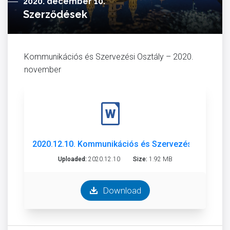
2020. december 10.
Szerződések
Kommunikációs és Szervezési Osztály – 2020.
november
2020.12.10. Kommunikációs és Szervezési Osztály
Uploaded:
2020.12.10
Size:
1.92 MB
Download