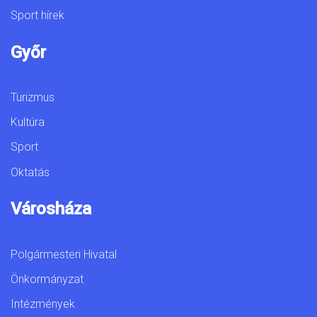
Sport hírek
Győr
Turizmus
Kultúra
Sport
Oktatás
Városháza
Polgármesteri Hivatal
Önkormányzat
Intézmények