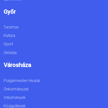
Győr
Turizmus
Kultúra
Sport
Oktatás
Városháza
Polgármesteri Hivatal
Önkormányzat
Intézmények
Közgyűlések