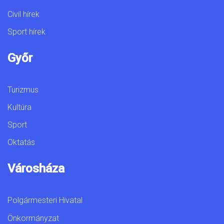
Civil hírek
Sport hírek
Győr
Turizmus
Kultúra
Sport
Oktatás
Városháza
Polgármesteri Hivatal
Önkormányzat