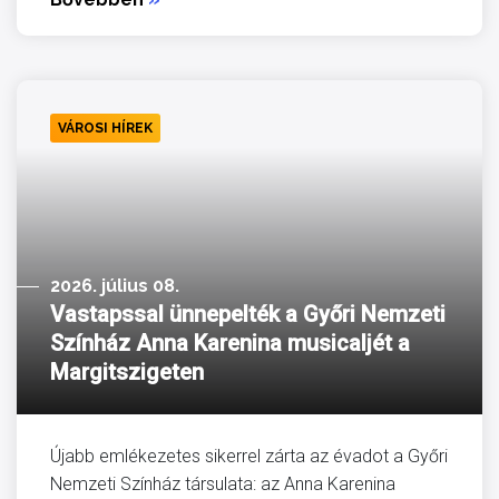
VÁROSI HÍREK
2026. július 08.
Vastapssal ünnepelték a Győri Nemzeti
Színház Anna Karenina musicaljét a
Margitszigeten
Újabb emlékezetes sikerrel zárta az évadot a Győri
Nemzeti Színház társulata: az Anna Karenina