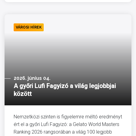
VÁROSI HÍREK
2026. június 04.
A győri Lufi Fagyizó a világ legjobbjai
között
Nemzetközi szinten is figyelemre méltó eredményt
ért el a győri Lufi Fagyizó: a Gelato World Masters
Ranking 2026 rangsorában a világ 100 legjobb