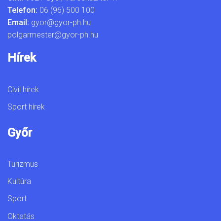
Telefon:
06 (96) 500 100
Email:
gyor@gyor-ph.hu
polgarmester@gyor-ph.hu
Hírek
Civil hírek
Sport hírek
Győr
Turizmus
Kultúra
Sport
Oktatás