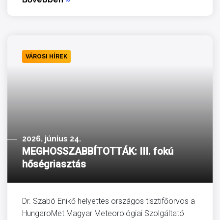
VÁROSI HÍREK
2026. június 24.
MEGHOSSZABBÍTOTTÁK: III. fokú
hőségriasztás
Dr. Szabó Enikő helyettes országos tisztifőorvos a
HungaroMet Magyar Meteorológiai Szolgáltató