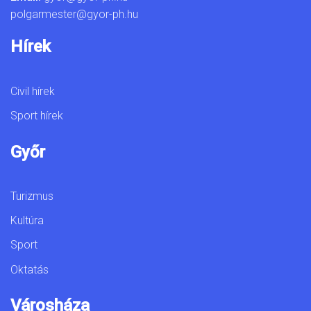
polgarmester@gyor-ph.hu
Hírek
Civil hírek
Sport hírek
Győr
Turizmus
Kultúra
Sport
Oktatás
Városháza