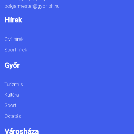
polgarmester@gyor-ph.hu
Hírek
Civil hírek
Sport hírek
Győr
Turizmus
Kultúra
Sport
Oktatás
Városháza