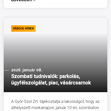
VÁROSI HÍREK
2026. január 08.
Szombati tudnivalók: parkolás,
ügyfélszolgálat, piac, vásárcsarnok
A Győr-Szol Zrt. tájékoztatja a lakosságot, hogy az
áthelyezett munkanapon, január 10-én, szombaton