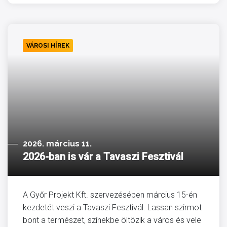
VÁROSI HÍREK
2026. március 11.
2026-ban is vár a Tavaszi Fesztivál
A Győr Projekt Kft. szervezésében március 15-én
kezdetét veszi a Tavaszi Fesztivál. Lassan szirmot
bont a természet, színekbe öltözik a város és vele