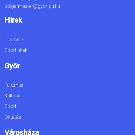
polgarmester@gyor-ph.hu
Hírek
Civil hírek
Sport hírek
Győr
Turizmus
Kultúra
Sport
Oktatás
Városháza