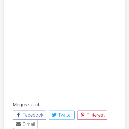
Megosztás itt:
Facebook
Twitter
Pinterest
E-mail