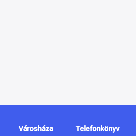
Városháza
Telefonkönyv