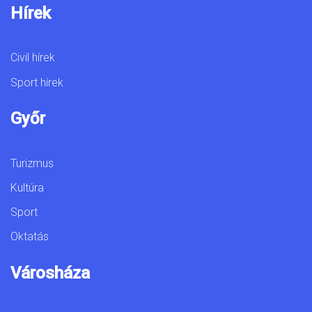
Hírek
Civil hírek
Sport hírek
Győr
Turizmus
Kultúra
Sport
Oktatás
Városháza