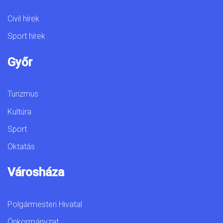
Civil hírek
Sport hírek
Győr
Turizmus
Kultúra
Sport
Oktatás
Városháza
Polgármesteri Hivatal
Önkormányzat