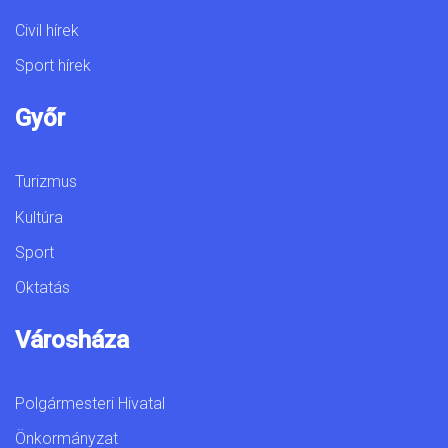
Civil hírek
Sport hírek
Győr
Turizmus
Kultúra
Sport
Oktatás
Városháza
Polgármesteri Hivatal
Önkormányzat