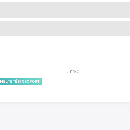
Címke
-
MELTETÉSI CSOPORT