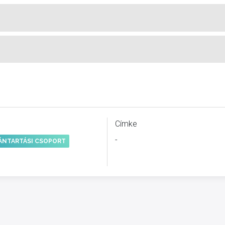
Címke
-
ÁNTARTÁSI CSOPORT