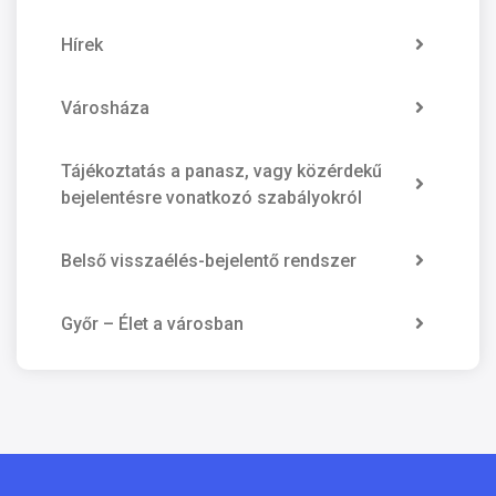
Hírek
Városháza
Tájékoztatás a panasz, vagy közérdekű
bejelentésre vonatkozó szabályokról
Belső visszaélés-bejelentő rendszer
Győr – Élet a városban