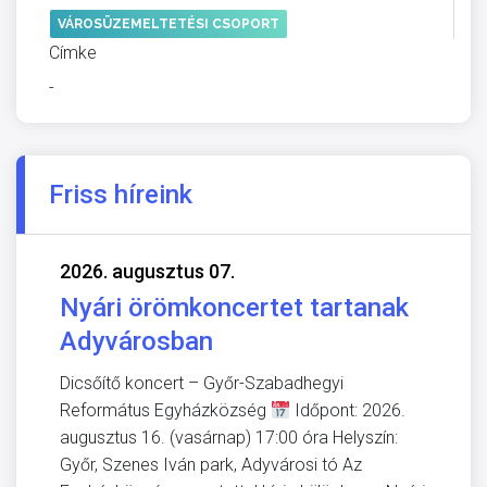
VÁROSÜZEMELTETÉSI CSOPORT
Címke
-
Friss híreink
2026. augusztus 07.
Nyári örömkoncertet tartanak
Adyvárosban
Dicsőítő koncert – Győr-Szabadhegyi
Református Egyházközség
Időpont: 2026.
augusztus 16. (vasárnap) 17:00 óra Helyszín:
Győr, Szenes Iván park, Adyvárosi tó Az