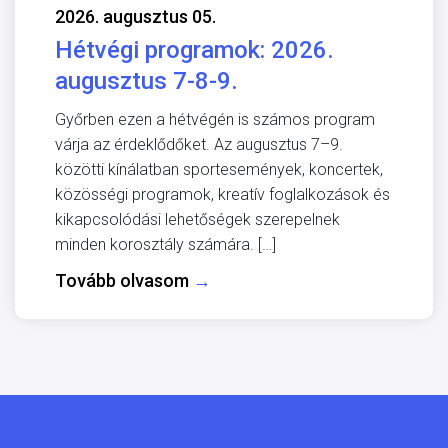
2026. augusztus 05.
Hétvégi programok: 2026.
augusztus 7-8-9.
Győrben ezen a hétvégén is számos program
várja az érdeklődőket. Az augusztus 7–9.
közötti kínálatban sportesemények, koncertek,
közösségi programok, kreatív foglalkozások és
kikapcsolódási lehetőségek szerepelnek
minden korosztály számára. […]
Tovább olvasom
→