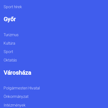
Sport hírek
Győr
Turizmus
Kultúra
Sport
Oktatás
Városháza
Polgármesteri Hivatal
Önkormányzat
Intézmények