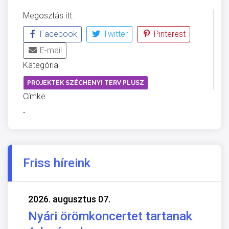
Megosztás itt:
Facebook
Twitter
Pinterest
E-mail
Kategória
PROJEKTEK SZÉCHENYI TERV PLUSZ
Címke
-
Friss híreink
2026. augusztus 07.
Nyári örömkoncertet tartanak