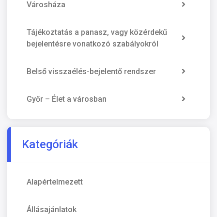
Városháza
Tájékoztatás a panasz, vagy közérdekű
bejelentésre vonatkozó szabályokról
Belső visszaélés-bejelentő rendszer
Győr – Élet a városban
Kategóriák
Alapértelmezett
Állásajánlatok