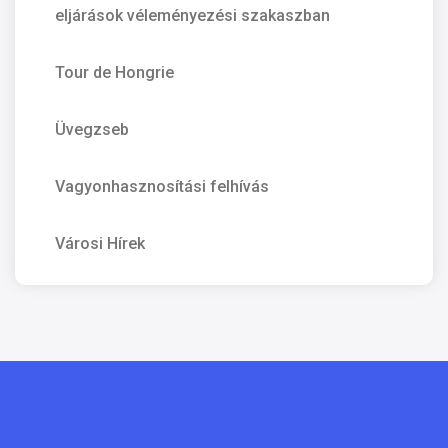
eljárások véleményezési szakaszban
Tour de Hongrie
Üvegzseb
Vagyonhasznosítási felhívás
Városi Hírek