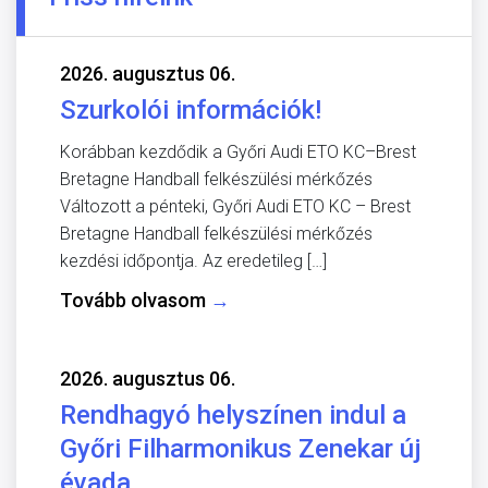
2026. augusztus 06.
Szurkolói információk!
Korábban kezdődik a Győri Audi ETO KC–Brest
Bretagne Handball felkészülési mérkőzés
Változott a pénteki, Győri Audi ETO KC – Brest
Bretagne Handball felkészülési mérkőzés
kezdési időpontja. Az eredetileg […]
Tovább olvasom
→
2026. augusztus 06.
Rendhagyó helyszínen indul a
Győri Filharmonikus Zenekar új
évada