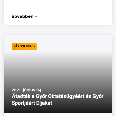
Bővebben
»
VÁROSI HÍREK
2021. június 04.
Átadták a Győr Oktatásügyéért és Győr
Sportjáért Díjakat