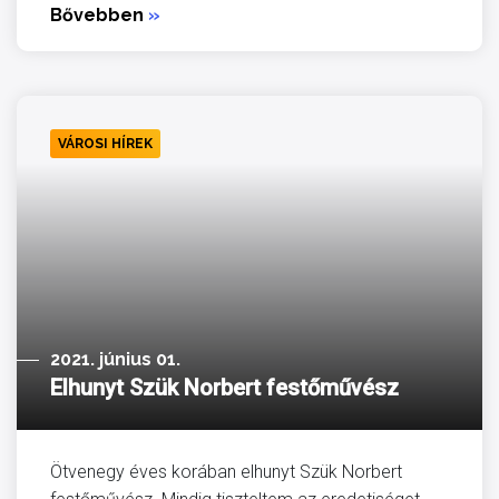
Bővebben
»
VÁROSI HÍREK
2021. június 01.
Elhunyt Szük Norbert festőművész
Ötvenegy éves korában elhunyt Szük Norbert