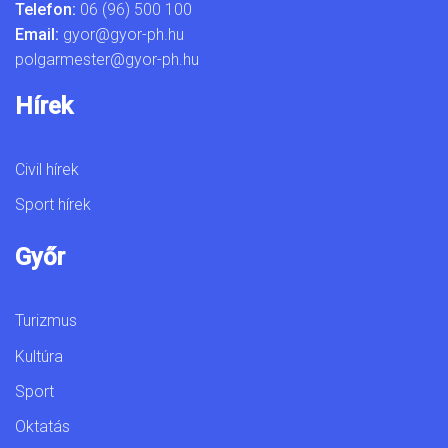
Telefon:
06 (96) 500 100
Email:
gyor@gyor-ph.hu
polgarmester@gyor-ph.hu
Hírek
Civil hírek
Sport hírek
Győr
Turizmus
Kultúra
Sport
Oktatás