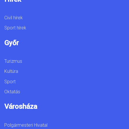
Civil hírek
Sport hírek
Győr
Turizmus
Kultúra
Sport
Oktatás
Városháza
Polgármesteri Hivatal