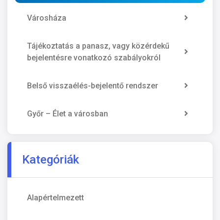
Városháza
Tájékoztatás a panasz, vagy közérdekű
bejelentésre vonatkozó szabályokról
Belső visszaélés-bejelentő rendszer
Győr – Élet a városban
Kategóriák
Alapértelmezett