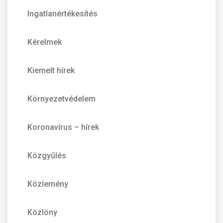
Ingatlanértékesítés
Kérelmek
Kiemelt hírek
Környezetvédelem
Koronavírus – hírek
Közgyűlés
Közlemény
Közlöny