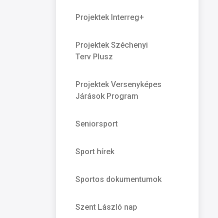
Projektek Interreg+
Projektek Széchenyi
Terv Plusz
Projektek Versenyképes
Járások Program
Seniorsport
Sport hírek
Sportos dokumentumok
Szent László nap