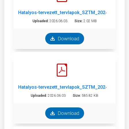
Hatalyos-tervezett_tervlapok_SZTM_2024-007_sza
Uploaded:
2026.06.03
Size:
2.02 MB
Download
Hatalyos-tervezett_tervlapok_SZTM_2024-007_szer
Uploaded:
2026.06.03
Size:
585.82 KB
Download