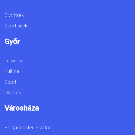
Civil hírek
Sport hírek
Győr
Turizmus
Kultúra
Sport
Oktatás
Városháza
Polgármesteri Hivatal